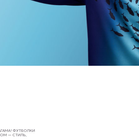
ФУТБОЛКИ
ИЛЬ,