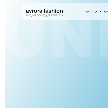
КАТАЛОГ
КАСТОМИЗА
МОДНАЯ ОДЕЖДА ДЛЯ БИЗНЕСА