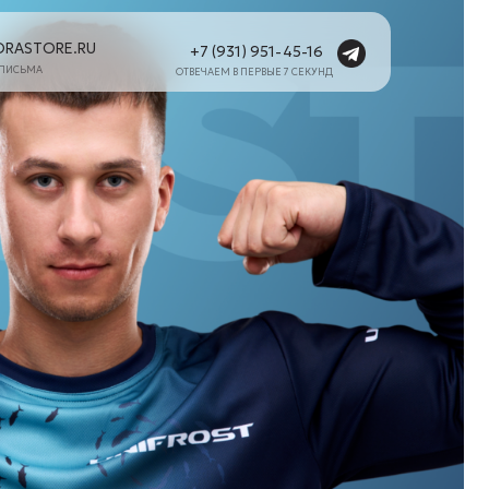
+7 (931) 951-45-16
ОТВЕЧАЕМ В ПЕРВЫЕ 7 СЕКУНД