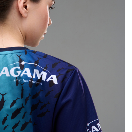
АДРЕСА