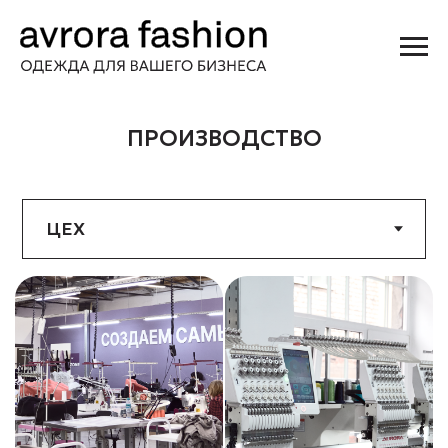
ПРОИЗВОДСТВО
КОНТАКТЫ