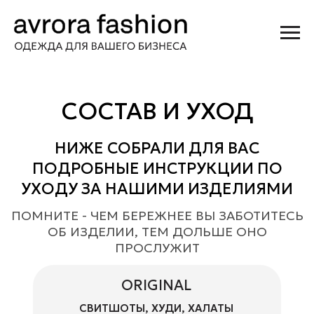
СОСТАВ И УХОД
НИЖЕ СОБРАЛИ ДЛЯ ВАС
ПОДРОБНЫЕ ИНСТРУКЦИИ ПО
УХОДУ ЗА НАШИМИ ИЗДЕЛИЯМИ
ПОМНИТЕ - ЧЕМ БЕРЕЖНЕЕ ВЫ ЗАБОТИТЕСЬ
ОБ ИЗДЕЛИИ, ТЕМ ДОЛЬШЕ ОНО
ПРОСЛУЖИТ
ORIGINAL