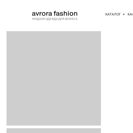
КАТАЛОГ
КАСТОМИЗА
МОДНАЯ ОДЕЖДА ДЛЯ БИЗНЕСА