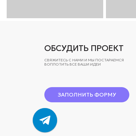
СВЯЖИТЕСЬ С НАМИ И МЫ ПОСТАРАЕМСЯ
ВОПЛОТИТЬ ВСЕ ВАШИ ИДЕИ
ЗАПОЛНИТЬ ФОРМУ