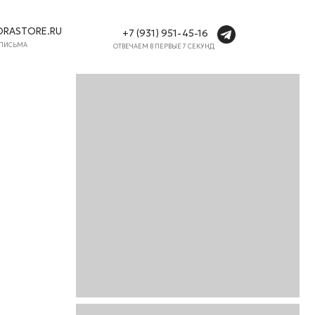
+7 (931) 951-45-16
ОТВЕЧАЕМ В ПЕРВЫЕ 7 СЕКУНД