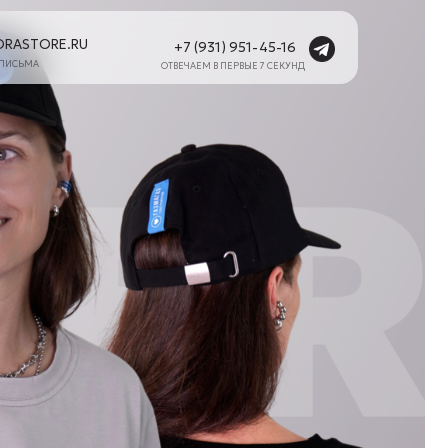
+7 (931) 951-45-16
ОТВЕЧАЕМ В ПЕРВЫЕ 7 СЕКУНД