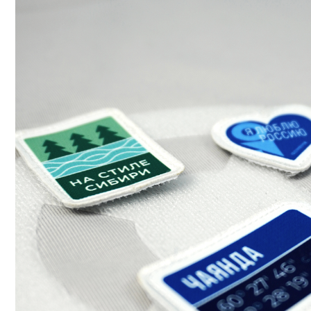
КОНТАКТЫ