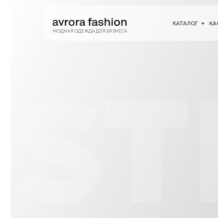
КАТАЛОГ
КАСТОМИЗА
МОДНАЯ ОДЕЖДА ДЛЯ БИЗНЕСА