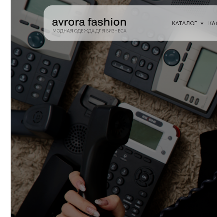
КАТАЛОГ
КАСТОМИЗА
МОДНАЯ ОДЕЖДА ДЛЯ БИЗНЕСА