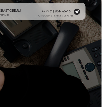
+7 (931) 951-45-16
ОТВЕЧАЕМ В ПЕРВЫЕ 7 СЕКУНД