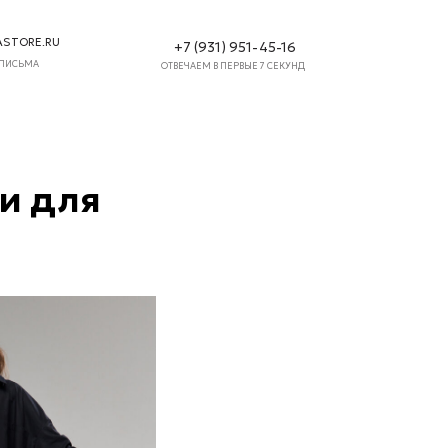
+7 (931) 951-45-16
ОТВЕЧАЕМ В ПЕРВЫЕ 7 СЕКУНД
и для