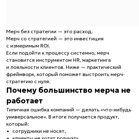
Мерч без стратегии — это расход.
Мерч со стратегией — это инвестиция
с измеримым ROI.
Если подойти к процессу системно, мерч
становится инструментом HR, маркетинга
и лояльности клиентов. Ниже — практический
фреймворк, который поможет выстроить мерч-
стратегию с нуля.
Почему большинство мерча не
работает
Типичная ошибка компаний — делать «что-нибудь
универсальное». В итоге получается продукт,
который:
сотрудники не носят,
клиенты не хотят получать,