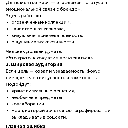
Для клиентов мерч — это элемент статуса и
эмоциональной связи с брендом.
Здесь работают:
ограниченные коллекции,
качественная упаковка,
визуальная привлекательность,
ощущение эксклюзивности.
Человек должен думать:
«Это круто, я хочу этим пользоваться».
3. Широкая аудитория
Если цель — охват и узнаваемость, фокус
смещается на вирусность и заметность.
Подойдут:
яркие визуальные решения,
необычные предметы,
коллаборации,
мерч, который хочется фотографировать и
выкладывать в соцсети.
Главная ошибка