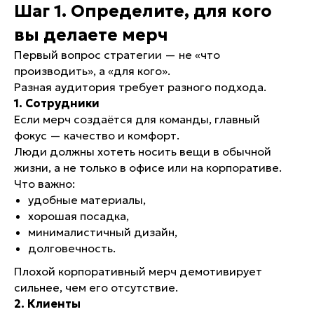
Шаг 1. Определите, для кого
вы делаете мерч
Первый вопрос стратегии — не «что
производить», а «для кого».
Разная аудитория требует разного подхода.
1. Сотрудники
Если мерч создаётся для команды, главный
фокус — качество и комфорт.
Люди должны хотеть носить вещи в обычной
жизни, а не только в офисе или на корпоративе.
Что важно:
удобные материалы,
хорошая посадка,
минималистичный дизайн,
долговечность.
Плохой корпоративный мерч демотивирует
сильнее, чем его отсутствие.
2. Клиенты