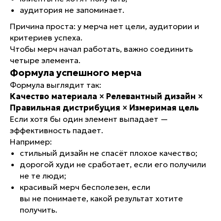
аудитория не запоминает.
Причина проста: у мерча нет цели, аудитории и
критериев успеха.
Чтобы мерч начал работать, важно соединить
четыре элемента.
Формула успешного мерча
Формула выглядит так:
Качество материала × Релевантный дизайн ×
Правильная дистрибуция × Измеримая цель
Если хотя бы один элемент выпадает —
эффективность падает.
Например:
стильный дизайн не спасёт плохое качество;
дорогой худи не сработает, если его получили
не те люди;
красивый мерч бесполезен, если
вы не понимаете, какой результат хотите
получить.