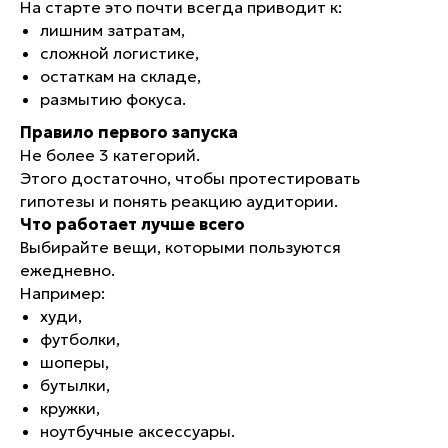
На старте это почти всегда приводит к:
лишним затратам,
сложной логистике,
остаткам на складе,
размытию фокуса.
Правило первого запуска
Не более 3 категорий.
Этого достаточно, чтобы протестировать
гипотезы и понять реакцию аудитории.
Что работает лучше всего
Выбирайте вещи, которыми пользуются
ежедневно.
Например:
худи,
футболки,
шоперы,
бутылки,
кружки,
ноутбучные аксессуары.