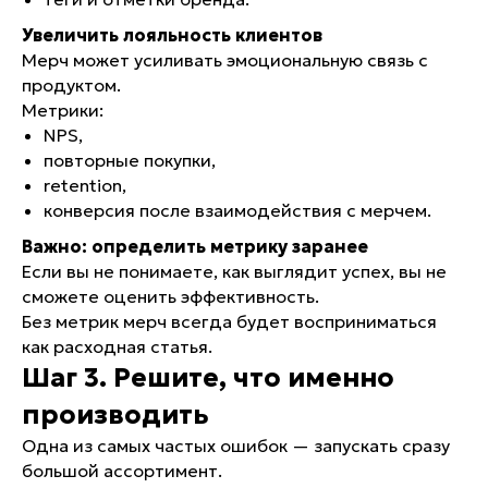
Увеличить лояльность клиентов
Мерч может усиливать эмоциональную связь с
продуктом.
Метрики:
NPS,
повторные покупки,
retention,
конверсия после взаимодействия с мерчем.
Важно: определить метрику заранее
Если вы не понимаете, как выглядит успех, вы не
сможете оценить эффективность.
Без метрик мерч всегда будет восприниматься
как расходная статья.
Шаг 3. Решите, что именно
производить
Одна из самых частых ошибок — запускать сразу
большой ассортимент.