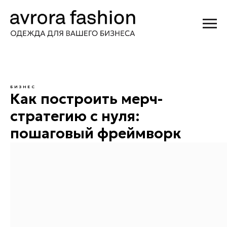
БИЗНЕС
Как построить мерч-
стратегию с нуля:
пошаговый фреймворк