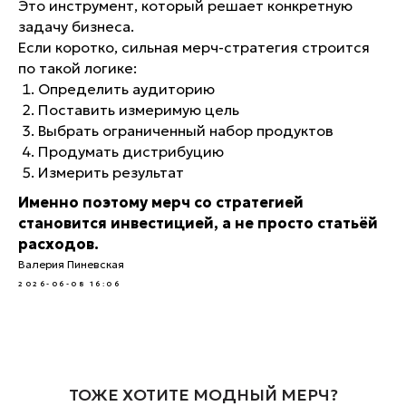
Это инструмент, который решает конкретную
задачу бизнеса.
Если коротко, сильная мерч-стратегия строится
по такой логике:
Определить аудиторию
Поставить измеримую цель
Выбрать ограниченный набор продуктов
Продумать дистрибуцию
Измерить результат
Именно поэтому мерч со стратегией
становится инвестицией, а не просто статьёй
расходов.
Валерия Пиневская
2026-06-08 16:06