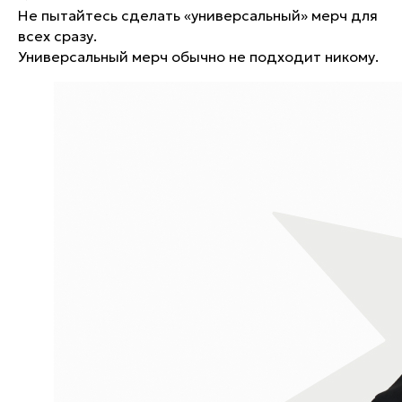
Не пытайтесь сделать «универсальный» мерч для
всех сразу.
Универсальный мерч обычно не подходит никому.