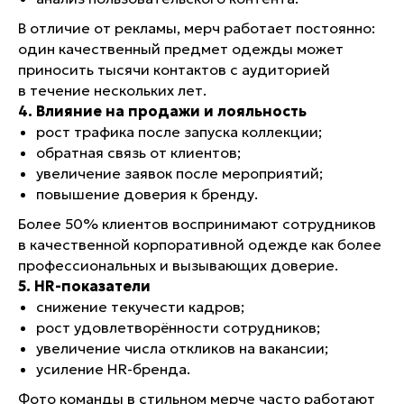
В отличие от рекламы, мерч работает постоянно:
один качественный предмет одежды может
приносить тысячи контактов с аудиторией
в течение нескольких лет.
4. Влияние на продажи и лояльность
рост трафика после запуска коллекции;
обратная связь от клиентов;
увеличение заявок после мероприятий;
повышение доверия к бренду.
Более 50% клиентов воспринимают сотрудников
в качественной корпоративной одежде как более
профессиональных и вызывающих доверие.
5. HR-показатели
снижение текучести кадров;
рост удовлетворённости сотрудников;
увеличение числа откликов на вакансии;
усиление HR-бренда.
Фото команды в стильном мерче часто работают