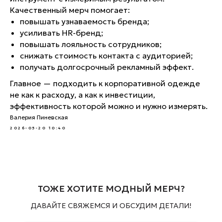
Качественный мерч помогает:
повышать узнаваемость бренда;
усиливать HR-бренд;
повышать лояльность сотрудников;
снижать стоимость контакта с аудиторией;
получать долгосрочный рекламный эффект.
Главное — подходить к корпоративной одежде
не как к расходу, а как к инвестиции,
эффективность которой можно и нужно измерять.
Валерия Пиневская
2026-05-20 10:40