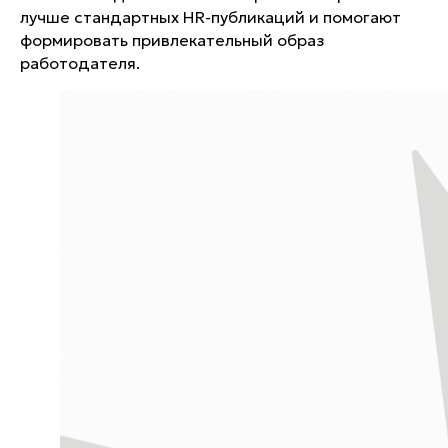
лучше стандартных HR-публикаций и помогают
формировать привлекательный образ
работодателя.