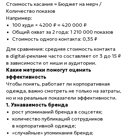
Стоимость касания = Бюджет на мерч /
Количество показов
Например:
100 худи × 4200 ₽ = 420 000 ₽
Общий охват за 2 года: 1 210 000 показов
Стоимость одного контакта: 0,35 ₽
Для сравнения: средняя стоимость контакта
в digital-рекламе часто составляет от 3 до 15 ₽
в зависимости от ниши и аудитории.
Какие метрики помогут оценить
эффективность
Чтобы понять, работает ли корпоративная
одежда, важно смотреть не только на затраты,
но и на реальные показатели эффективности.
1. Узнаваемость бренда
рост упоминаний бренда в соцсетях;
количество публикаций сотрудников
в корпоративной одежде;
«случайные» упоминания бренда;