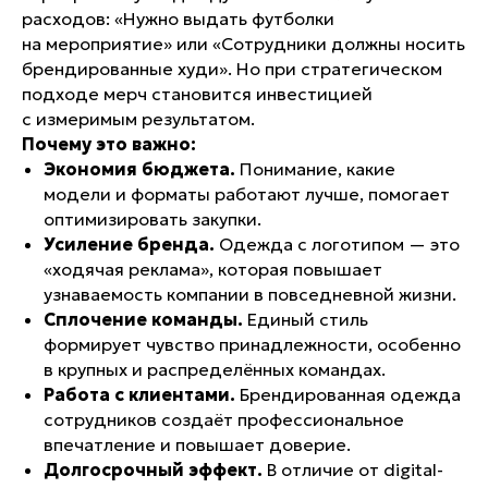
расходов: «Нужно выдать футболки
на мероприятие» или «Сотрудники должны носить
брендированные худи». Но при стратегическом
подходе мерч становится инвестицией
с измеримым результатом.
Почему это важно:
Экономия бюджета.
Понимание, какие
модели и форматы работают лучше, помогает
оптимизировать закупки.
Усиление бренда.
Одежда с логотипом — это
«ходячая реклама», которая повышает
узнаваемость компании в повседневной жизни.
Сплочение команды.
Единый стиль
формирует чувство принадлежности, особенно
в крупных и распределённых командах.
Работа с клиентами.
Брендированная одежда
сотрудников создаёт профессиональное
впечатление и повышает доверие.
Долгосрочный эффект.
В отличие от digital-