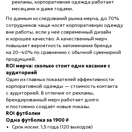
рекламы, корпоративная одежда работает
месяцами и даже годами.
По данным исследований рынка мерча, до 70%
сотрудников чаще носят корпоративную одежду
вне работы, если у неё современный дизайн
и хорошее качество. А качественный мерч
повышает вероятность запоминания бренда
на 20−40% по сравнению с обычной сувенирной
продукцией.
ROI мерча: сколько стоит одно касание с
аудиторией
Один из главных показателей эффективности
корпоративной одежды — стоимость контакта
с аудиторией. В отличие от рекламы,
брендированный мерч работает долго
и постоянно создаёт новые показы.
ROI футболки
Одна футболка за 1900 ₽
Срок носки: 1,5 года (120 выходов)