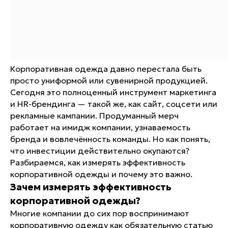
Корпоративная одежда давно перестала быть
просто униформой или сувенирной продукцией.
Сегодня это полноценный инструмент маркетинга
и HR-брендинга — такой же, как сайт, соцсети или
рекламные кампании. Продуманный мерч
работает на имидж компании, узнаваемость
бренда и вовлечённость команды. Но как понять,
что инвестиции действительно окупаются?
Разбираемся, как измерять эффективность
корпоративной одежды и почему это важно.
Зачем измерять эффективность
корпоративной одежды?
Многие компании до сих пор воспринимают
корпоративную одежду как обязательную статью