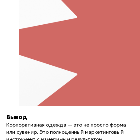
Вывод
Корпоративная одежда — это не просто форма
или сувенир. Это полноценный маркетинговый
инструмент с измеримым результатом.