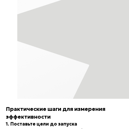
Практические шаги для измерения
эффективности
1. Поставьте цели до запуска