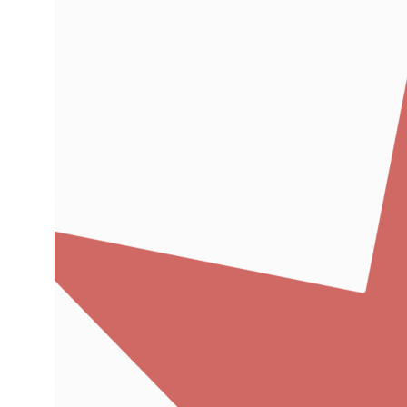
ТОЖЕ ХОТИТЕ МОДНЫЙ МЕРЧ?
ДАВАЙТЕ СВЯЖЕМСЯ И ОБСУДИМ ДЕТАЛИ!
ОСТАВИТЬ КОНТАКТЫ